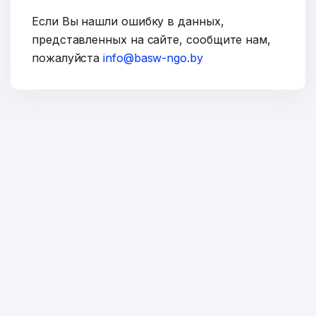
Если Вы нашли ошибку в данных,
представленных на сайте, сообщите нам,
пожалуйста
info@basw-ngo.by
ОТПРАВИТЬ