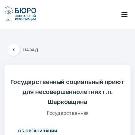
НАЗАД
Государственный социальный приют
для несовершеннолетних г.п.
Шарковщина
Государственная
ОБ ОРГАНИЗАЦИИ