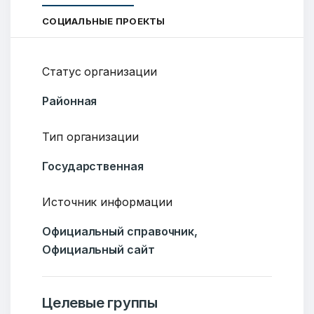
СОЦИАЛЬНЫЕ ПРОЕКТЫ
Статус организации
Районная
Тип организации
Государственная
Источник информации
Официальный справочник,
Официальный сайт
Целевые группы