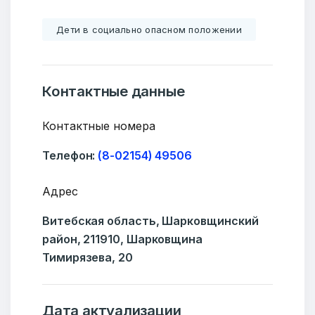
Дети в социально опасном положении
Контактные данные
Контактные номера
Телефон:
(8-02154) 49506
Адрес
Витебская область, Шарковщинский
район, 211910, Шарковщина
Тимирязева, 20
Дата актуализации