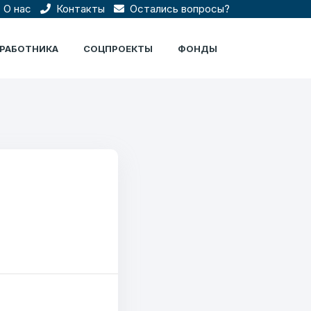
О нас
Контакты
Остались вопросы?
ЦРАБОТНИКА
СОЦПРОЕКТЫ
ФОНДЫ